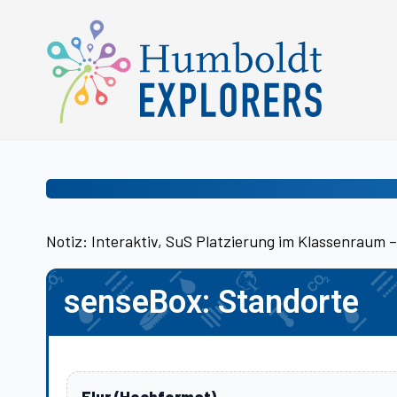
Notiz: Interaktiv, SuS Platzierung im Klassenraum 
senseBox: Standorte