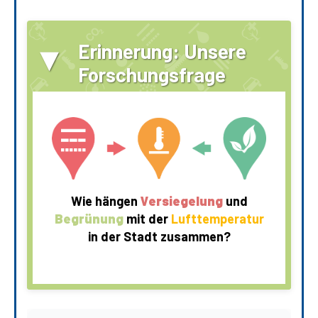
▾
Erinnerung: Unsere
Forschungsfrage
Wie hängen
Versiegelung
und
Begrünung
mit der
Lufttemperatur
in der Stadt zusammen?