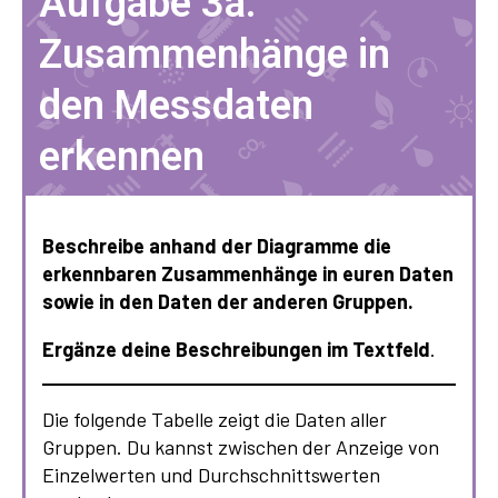
Aufgabe 3a:
Zusammenhänge in
den Messdaten
erkennen
Beschreibe anhand der Diagramme die
erkennbaren Zusammenhänge in euren Daten
sowie in den Daten der anderen Gruppen.
Ergänze deine Beschreibungen im Textfeld
.
Die folgende Tabelle zeigt die Daten aller
Gruppen. Du kannst zwischen der Anzeige von
Einzelwerten und Durchschnittswerten