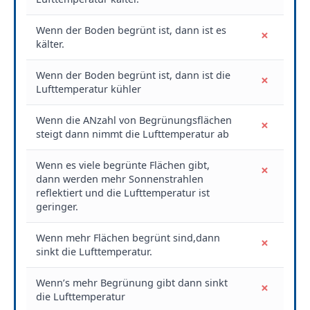
Wenn der Boden begrünt ist, dann ist es
×
kälter.
Wenn der Boden begrünt ist, dann ist die
×
Lufttemperatur kühler
Wenn die ANzahl von Begrünungsflächen
×
steigt dann nimmt die Lufttemperatur ab
Wenn es viele begrünte Flächen gibt,
×
dann werden mehr Sonnenstrahlen
reflektiert und die Lufttemperatur ist
geringer.
Wenn mehr Flächen begrünt sind,dann
×
sinkt die Lufttemperatur.
Wenn’s mehr Begrünung gibt dann sinkt
×
die Lufttemperatur