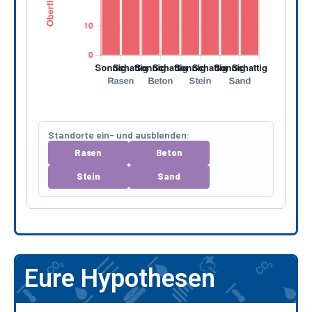
Standorte ein- und ausblenden:
Rasen
Beton
Stein
Sand
Eure Hypothesen