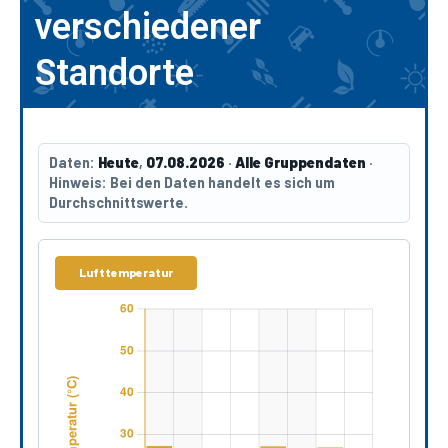
verschiedener
Standorte
Daten:
Heute
,
07.08.2026
·
Alle Gruppendaten
·
Hinweis:
Bei den Daten handelt es sich um
Durchschnittswerte.
Lufttemperatur