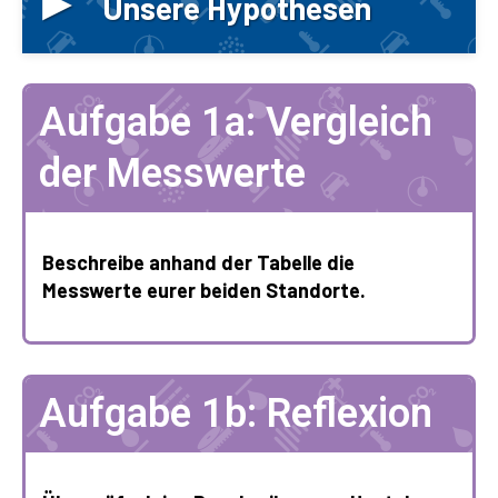
▸
Unsere Hypothesen
Aufgabe 1a: Vergleich
der Messwerte
Beschreibe anhand der Tabelle die
Messwerte eurer beiden Standorte.
Aufgabe 1b: Reflexion