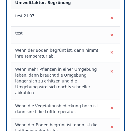
Umweltfaktor: Begrünung
test 21.07
×
test
×
Wenn der Boden begrünt ist, dann nimmt
×
ihre Temperatur ab.
Wenn mehr Pflanzen in einer Umgebung
×
leben, dann braucht die Umgebung
länger sich zu erhitzen und die
Umgebung wird sich nachts schneller
abkühlen
Wenn die Vegetationsbedeckung hoch ist
×
dann sinkt die Lufttemperatur.
Wenn der Boden begrünt ist, dann ist die
×
Lufttemperatur kälter.