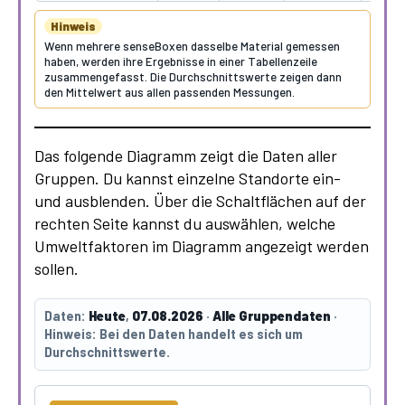
Hinweis
Wenn mehrere senseBoxen dasselbe Material gemessen
haben, werden ihre Ergebnisse in einer Tabellenzeile
zusammengefasst. Die Durchschnittswerte zeigen dann
den Mittelwert aus allen passenden Messungen.
Das folgende Diagramm zeigt die Daten aller
Gruppen. Du kannst einzelne Standorte ein-
und ausblenden. Über die Schaltflächen auf der
rechten Seite kannst du auswählen, welche
Umweltfaktoren im Diagramm angezeigt werden
sollen.
Daten:
Heute
,
07.08.2026
·
Alle Gruppendaten
·
Hinweis:
Bei den Daten handelt es sich um
Durchschnittswerte.