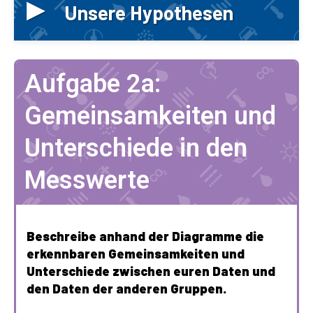
▸
Unsere Hypothesen
Aufgabe 2a:
Gemeinsamkeiten und
Unterschiede in den
Messwerte
Beschreibe anhand der Diagramme die
erkennbaren Gemeinsamkeiten und
Unterschiede zwischen euren Daten und
den Daten der anderen Gruppen.