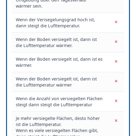
wärmer sein.
Wenn der Verisegelungsgrad hoch ist,
×
dann steigt die Lufttemperatur.
Wenn der Boden versiegelt ist, dann ist
×
die Lufttemperatur wärmer.
Wenn der Boden versiegelt ist, dann ist es
×
wärmer.
Wenn der Boden versiegelt ist, dann ist
×
die Lufttemperatur wärmer
Wenn die Anzahl von versiegelten Flächen
×
steigt dann steigt die Lufttemperatur
Je mehr versiegelte Flächen, desto höher
×
ist die Lufttemperatur.
Wenn es viele versiegelten Flächen gibt,