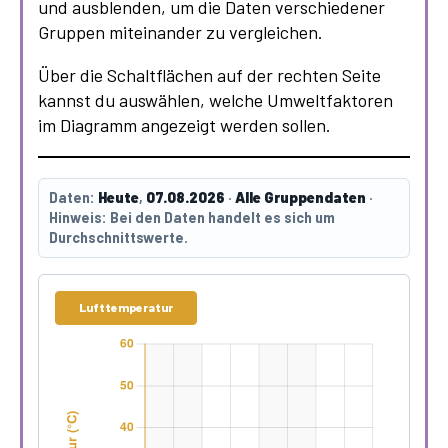
und ausblenden, um die Daten verschiedener
Gruppen miteinander zu vergleichen.
Über die Schaltflächen auf der rechten Seite
kannst du auswählen, welche Umweltfaktoren
im Diagramm angezeigt werden sollen.
Daten:
Heute
,
07.08.2026
·
Alle Gruppendaten
·
Hinweis:
Bei den Daten handelt es sich um
Durchschnittswerte.
Lufttemperatur