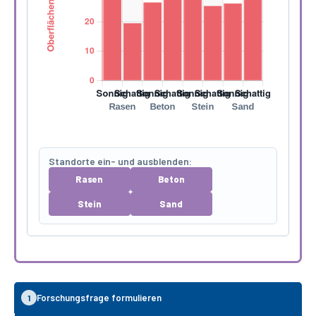
Standorte ein- und ausblenden:
Rasen
Beton
Stein
Sand
Forschungsfrage formulieren
1