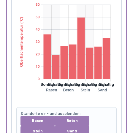
Standorte ein- und ausblenden:
Rasen
Beton
Stein
Sand