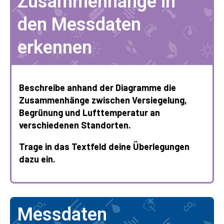
Zusammenhänge in
den Messdaten
erkennen
Beschreibe anhand der Diagramme die
Zusammenhänge zwischen Versiegelung,
Begrünung und Lufttemperatur an
verschiedenen Standorten.
Trage in das Textfeld deine Überlegungen
dazu ein.
Messdaten