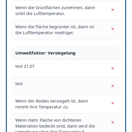
Wenn die Grünflächen zunehmen, dann
×
sinkt die Lufttemperatur.
Wenn die Fläche begrünter ist, dann ist
×
die Lufttemperatur niedriger.
Umweltfaktor: Versiegelung
test 21.07
×
test
×
Wenn der Boden versiegelt ist, dann
×
nimmt ihre Temperatur zu.
Wenn mehr Fläche von dichteren
×
Materialien bedeckt sind, dann wird die
Umgebung über den Tagesverlauf