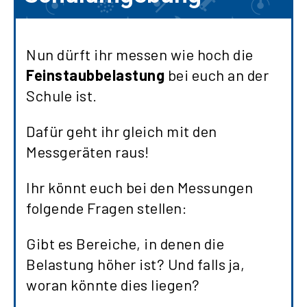
Nun dürft ihr messen wie hoch die
Feinstaubbelastung
bei euch an der
Schule ist.
Dafür geht ihr gleich mit den
Messgeräten raus!
Ihr könnt euch bei den Messungen
folgende Fragen stellen:
Gibt es Bereiche, in denen die
Belastung höher ist? Und falls ja,
woran könnte dies liegen?