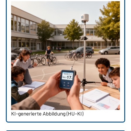
KI-generierte Abbildung (HU-KI)