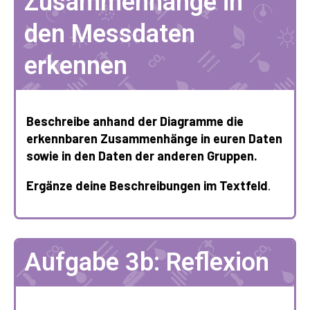
Zusammenhänge in
den Messdaten
erkennen
Beschreibe anhand der Diagramme die
erkennbaren Zusammenhänge in euren Daten
sowie in den Daten der anderen Gruppen.
Ergänze deine Beschreibungen im Textfeld
.
Aufgabe 3b: Reflexion