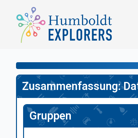
Zusammenfassung: Da
Gruppen