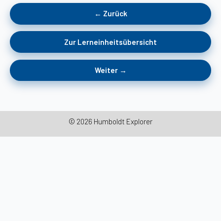
← Zurück
Zur Lerneinheitsübersicht
Weiter →
© 2026 Humboldt Explorer