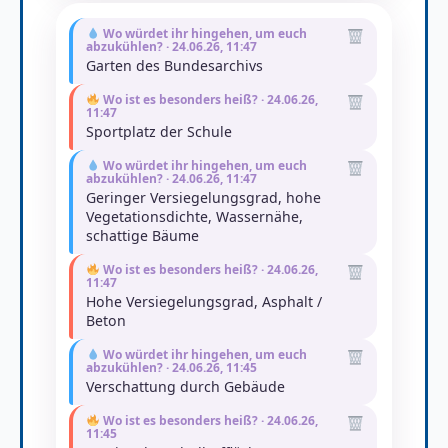
Wo würdet ihr hingehen, um euch
abzukühlen? · 24.06.26, 11:47
Garten des Bundesarchivs
Wo ist es besonders heiß? · 24.06.26,
11:47
Sportplatz der Schule
Wo würdet ihr hingehen, um euch
abzukühlen? · 24.06.26, 11:47
Geringer Versiegelungsgrad, hohe
Vegetationsdichte, Wassernähe,
schattige Bäume
Wo ist es besonders heiß? · 24.06.26,
11:47
Hohe Versiegelungsgrad, Asphalt /
Beton
Wo würdet ihr hingehen, um euch
abzukühlen? · 24.06.26, 11:45
Verschattung durch Gebäude
Wo ist es besonders heiß? · 24.06.26,
11:45