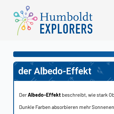
der Albedo-Effekt
Der
Albedo-Effekt
beschreibt, wie stark O
Dunkle Farben absorbieren mehr Sonnenene