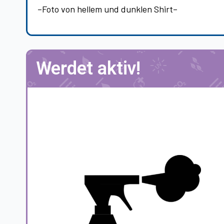
–Foto von hellem und dunklen Shirt–
Werdet aktiv!