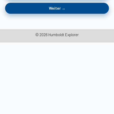
Weiter →
© 2026 Humboldt Explorer