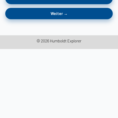
Weiter →
© 2026 Humboldt Explorer