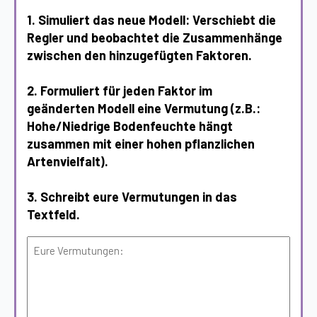
1. Simuliert das neue Modell: Verschiebt die
Regler und beobachtet die Zusammenhänge
zwischen den hinzugefügten Faktoren.
2. Formuliert für jeden Faktor im
geänderten Modell eine Vermutung (z.B.:
Hohe/Niedrige Bodenfeuchte hängt
zusammen mit einer hohen pflanzlichen
Artenvielfalt).
3. Schreibt eure Vermutungen in das
Textfeld.
Ohne
Titel