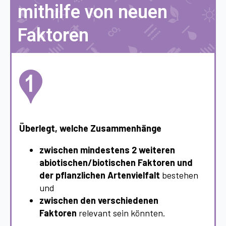
mithilfe von neuen
Faktoren
Überlegt, welche Zusammenhänge
zwischen mindestens 2 weiteren
abiotischen/biotischen Faktoren und
der pflanzlichen Artenvielfalt
bestehen
und
zwischen den verschiedenen
Faktoren
relevant sein könnten.