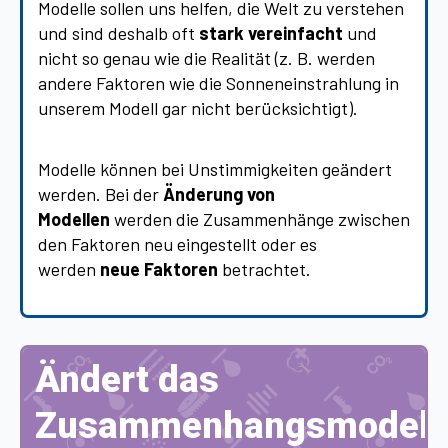
Modelle sollen uns helfen, die Welt zu verstehen
und sind deshalb oft
stark vereinfacht
und
nicht so genau wie die Realität (z. B. werden
andere Faktoren wie die Sonneneinstrahlung in
unserem Modell gar nicht berücksichtigt).
Modelle können bei Unstimmigkeiten geändert
werden. Bei der
Änderung von
Modellen
werden die Zusammenhänge zwischen
den Faktoren neu eingestellt oder es
werden
neue Faktoren
betrachtet.
Ändert das
Zusammenhangsmodell