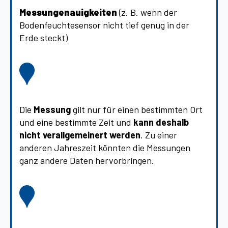
Messungenauigkeiten
(z. B. wenn der
Bodenfeuchtesensor nicht tief genug in der
Erde steckt)
Die
Messung
gilt nur für einen bestimmten Ort
und eine bestimmte Zeit und
kann deshalb
nicht verallgemeinert werden
. Zu einer
anderen Jahreszeit könnten die Messungen
ganz andere Daten hervorbringen.