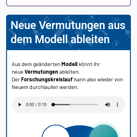
Neue Vermutungen aus
dem Modell ableiten
Aus dem geänderten
Modell
könnt ihr
neue
Vermutungen
ableiten.
Der
Forschungskreislauf
kann also wieder von
Neuem durchlaufen werden.