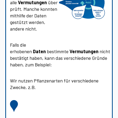
alle
Vermutungen
über
prüft. Manche konnten
mithilfe der Daten
gestützt werden,
andere nicht.
Falls die
erhobenen
Daten
bestimmte
Vermutungen
nicht
bestätigt haben, kann das verschiedene Gründe
haben, zum Beispiel:
Wir nutzen Pflanzenarten für verschiedene
Zwecke, z.B.