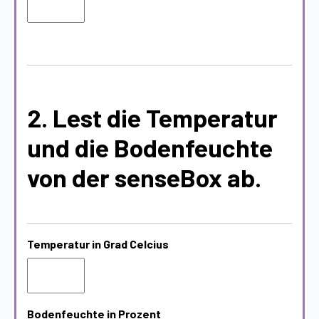
2. Lest die Temperatur
und die Bodenfeuchte
von der senseBox ab.
Temperatur in Grad Celcius
Bodenfeuchte in Prozent