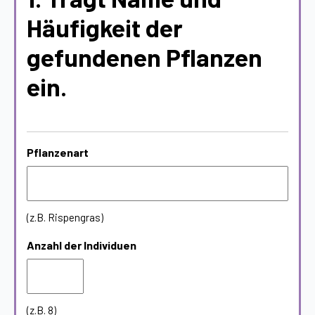
Häufigkeit der
gefundenen Pflanzen
ein.
Pflanzenart
(z.B. Rispengras)
Anzahl der Individuen
(z.B. 8)