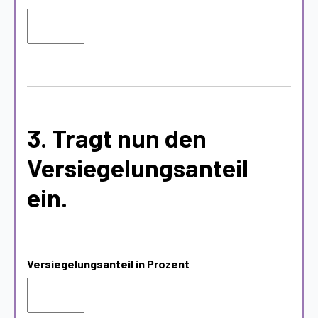
3. Tragt nun den
Versiegelungsanteil
ein.
Versiegelungsanteil in Prozent