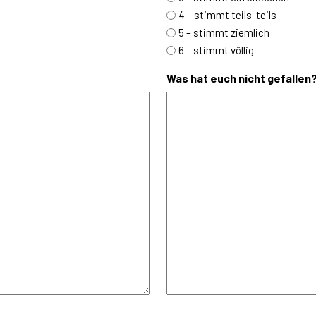
4 – stimmt teils-teils
5 – stimmt ziemlich
6 – stimmt völlig
Was hat euch nicht gefallen