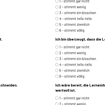
1 – stimmt gar nicht
2 – stimmt wenig
3 – stimmt ein bisschen
4 – stimmt teils-teils
5 – stimmt ziemlich
6 – stimmt völlig
t.
Ich bin überzeugt, dass die L
1 – stimmt gar nicht
2 – stimmt wenig
3 – stimmt ein bisschen
4 – stimmt teils-teils
5 – stimmt ziemlich
6 – stimmt völlig
schneiden.
Ich wäre bereit, die Lerneinh
wertvoll ist.
1 – stimmt gar nicht
2 – stimmt wenig