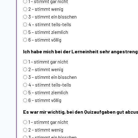
1 – stimmt gar nicht
2 – stimmt wenig
3 – stimmt ein bisschen
4 – stimmt teils-teils
5 – stimmt ziemlich
6 – stimmt völlig
Ich habe mich bei der Lerneinheit sehr angestreng
1 – stimmt gar nicht
2 – stimmt wenig
3 – stimmt ein bisschen
4 – stimmt teils-teils
5 – stimmt ziemlich
6 – stimmt völlig
Es war mir wichtig, bei den Quizaufgaben gut abzu
1 – stimmt gar nicht
2 – stimmt wenig
3 – stimmt ein bisschen