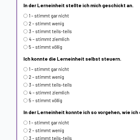
In der Lerneinheit stellte ich mich geschickt an.
1 – stimmt gar nicht
2 – stimmt wenig
3 – stimmt teils-teils
4 – stimmt ziemlich
5 – stimmt völlig
Ich konnte die Lerneinheit selbst steuern.
1 – stimmt gar nicht
2 – stimmt wenig
3 – stimmt teils-teils
4 – stimmt ziemlich
5 – stimmt völlig
In der Lerneinheit konnte ich so vorgehen, wie ich 
1 – stimmt gar nicht
2 – stimmt wenig
3 – stimmt teils-teils