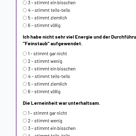
3 – stimmt ein bisschen
4 – stimmt teils-teils
5 – stimmt ziemlich
6 – stimmt völlig
Ich habe nicht sehr viel Energie und der Durchführ
"Feinstaub" aufgewendet.
1 – stimmt gar nicht
2 – stimmt wenig
3 – stimmt ein bisschen
4 – stimmt teils-teils
5 – stimmt ziemlich
6 – stimmt völlig
Die Lerneinheit war unterhaltsam.
1 – stimmt gar nicht
2 – stimmt wenig
3 – stimmt ein bisschen
4 – stimmt teils-teils