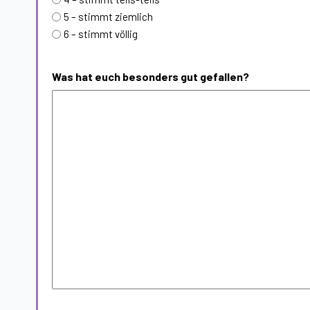
5 – stimmt ziemlich
6 – stimmt völlig
Was hat euch besonders gut gefallen?