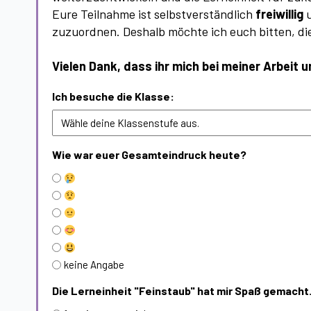
Eure Teilnahme ist selbstverständlich
freiwillig
u
zuzuordnen. Deshalb möchte ich euch bitten, die
Vielen Dank, dass ihr mich bei meiner Arbeit u
Ich besuche die Klasse:
Wie war euer Gesamteindruck heute?
keine Angabe
Die Lerneinheit "Feinstaub" hat mir Spaß gemacht