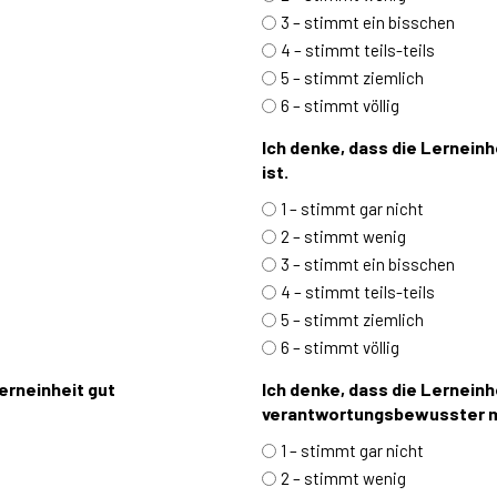
3 – stimmt ein bisschen
4 – stimmt teils-teils
5 – stimmt ziemlich
6 – stimmt völlig
Ich denke, dass die Lerneinhe
ist.
1 – stimmt gar nicht
2 – stimmt wenig
3 – stimmt ein bisschen
4 – stimmt teils-teils
5 – stimmt ziemlich
6 – stimmt völlig
erneinheit gut
Ich denke, dass die Lerneinh
verantwortungsbewusster m
1 – stimmt gar nicht
2 – stimmt wenig