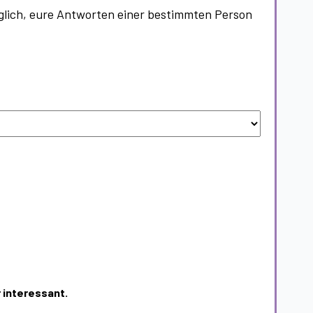
öglich, eure Antworten einer bestimmten Person
r interessant.