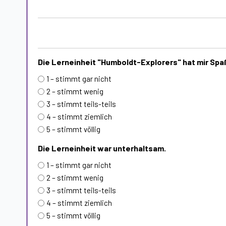
Die Lerneinheit "Humboldt-Explorers" hat mir Sp
1 – stimmt gar nicht
2 – stimmt wenig
3 – stimmt teils-teils
4 – stimmt ziemlich
5 – stimmt völlig
Die Lerneinheit war unterhaltsam.
1 – stimmt gar nicht
2 – stimmt wenig
3 – stimmt teils-teils
4 – stimmt ziemlich
5 – stimmt völlig