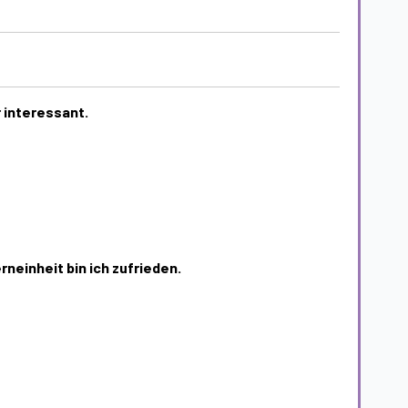
r interessant.
rneinheit bin ich zufrieden.