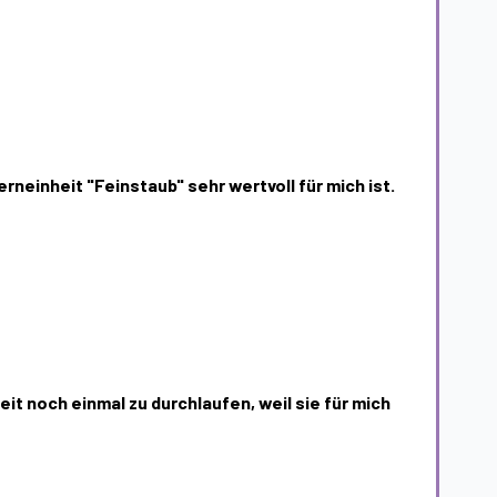
erneinheit "Feinstaub" sehr wertvoll für mich ist.
eit noch einmal zu durchlaufen, weil sie für mich