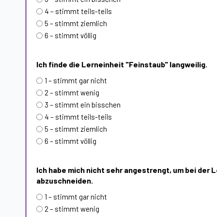
4 – stimmt teils-teils
5 – stimmt ziemlich
6 – stimmt völlig
Ich finde die Lerneinheit "Feinstaub" langweilig.
1 – stimmt gar nicht
2 – stimmt wenig
3 – stimmt ein bisschen
4 – stimmt teils-teils
5 – stimmt ziemlich
6 – stimmt völlig
Ich habe mich nicht sehr angestrengt, um bei der L
abzuschneiden.
1 – stimmt gar nicht
2 – stimmt wenig