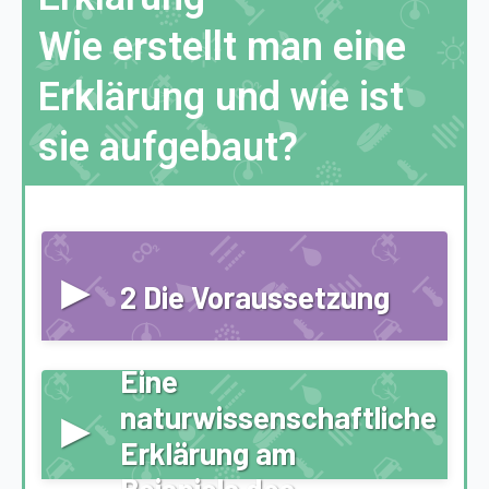
Wie erstellt man eine
Erklärung und wie ist
sie aufgebaut?
▸
2 Die Voraussetzung
Zusammenfassung:
Eine
▸
naturwissenschaftliche
Erklärung am