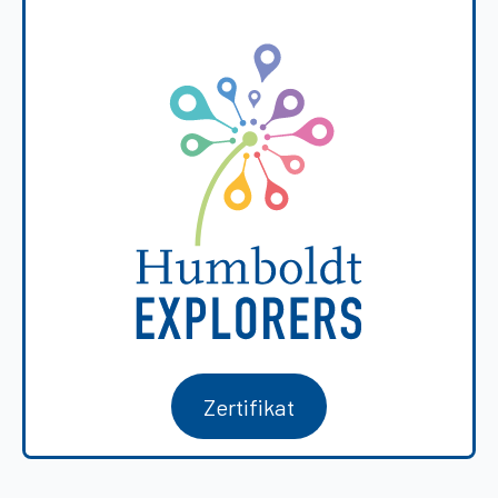
Zertifikat