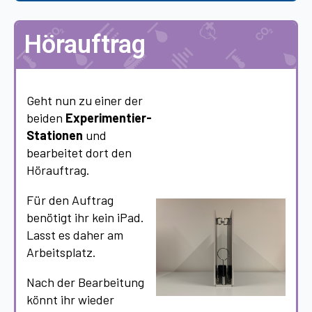
Hörauftrag
Geht nun zu einer der
beiden
Experimentier-
Stationen
und
bearbeitet dort den
Hörauftrag.
Für den Auftrag
benötigt ihr kein iPad.
Lasst es daher am
Arbeitsplatz.
Nach der Bearbeitung
könnt ihr wieder