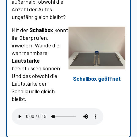
außerhalb, obwohl die
Anzahl der Autos
ungefähr gleich bleibt?
Mit der
Schallbox
könnt
ihr überprüfen,
inwiefern Wände die
wahrnehmbare
Lautstärke
beeinflussen können.
Und das obwohl die
Schallbox geöffnet
Lautstärke der
Schallquelle gleich
bleibt.