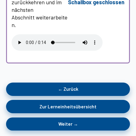
Schallbox geschlossen
zurückkehren und im
nächsten
Abschnitt weiterarbeite
n.
← Zurück
Zur Lerneinheitsübersicht
Weiter →