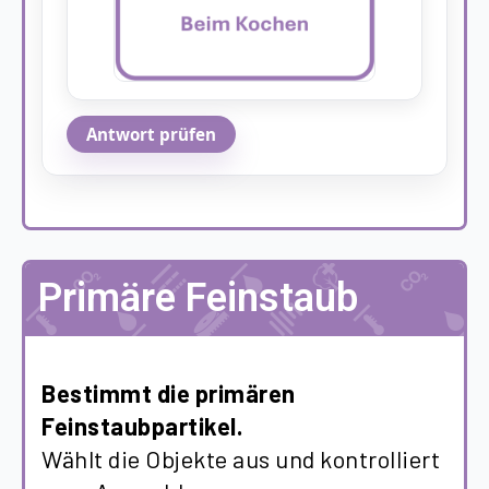
Antwort prüfen
Primäre Feinstaub
Bestimmt die primären
Feinstaubpartikel.
Wählt die Objekte aus und kontrolliert