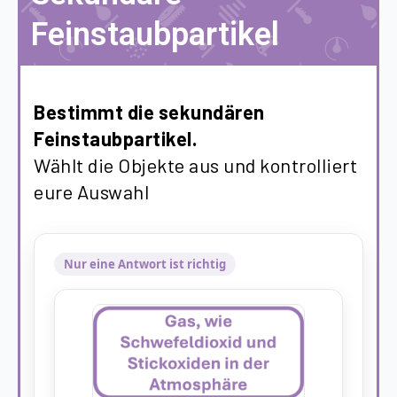
Feinstaubpartikel
Bestimmt die sekundären
Feinstaubpartikel.
Wählt die Objekte aus und kontrolliert
eure Auswahl
Nur eine Antwort ist richtig