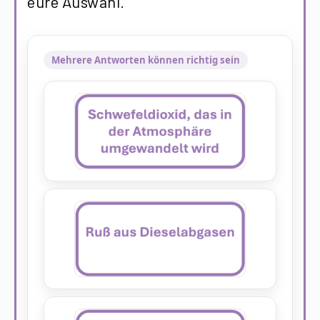
eure Auswahl.
Mehrere Antworten können richtig sein