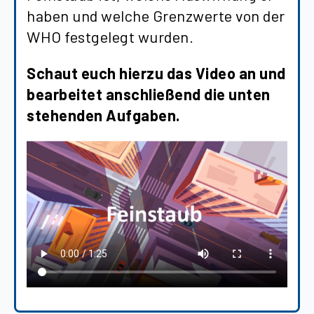
haben und welche Grenzwerte von der
WHO festgelegt wurden.
Schaut euch hierzu das Video an und
bearbeitet anschließend die unten
stehenden Aufgaben.