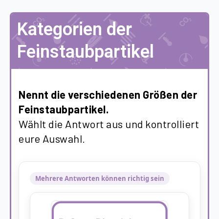
Kategorien der
Feinstaubpartikel
Nennt die verschiedenen Größen der
Feinstaubpartikel.
Wählt die Antwort aus und kontrolliert
eure Auswahl.
Mehrere Antworten können richtig sein