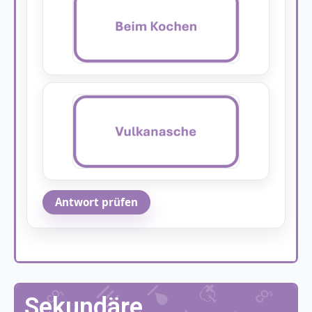
Antwort prüfen
Sekundäre