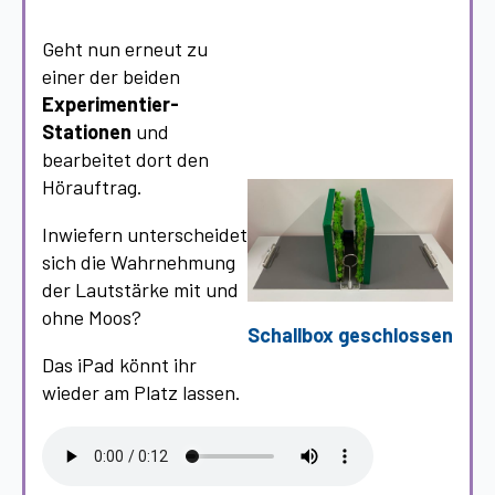
Geht nun erneut zu
einer der beiden
Experimentier-
Stationen
und
bearbeitet dort den
Hörauftrag.
Inwiefern unterscheidet
sich die Wahrnehmung
der Lautstärke mit und
ohne Moos?
Schallbox geschlossen
Das iPad könnt ihr
wieder am Platz lassen.