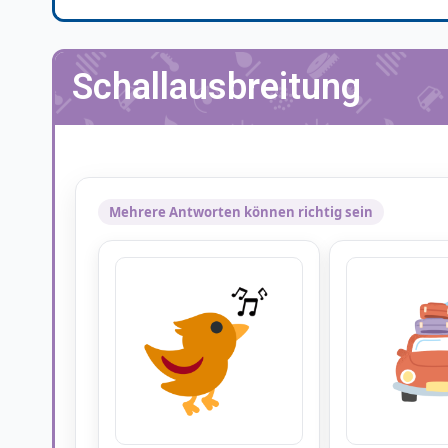
Schallausbreitung
Mehrere Antworten können richtig sein