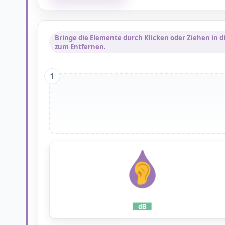
Bringe die Elemente durch Klicken oder Ziehen in di
zum Entfernen.
1