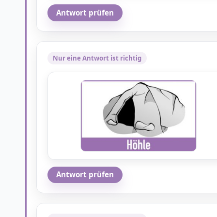
Antwort prüfen
Nur eine Antwort ist richtig
Antwort prüfen