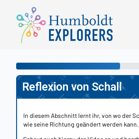
Reflexion von Schall
In diesem Abschnitt lernt ihr, von wo der 
wie seine Richtung geändert werden kann.