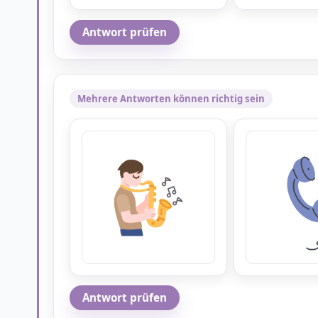
Antwort prüfen
Mehrere Antworten können richtig sein
Antwort prüfen