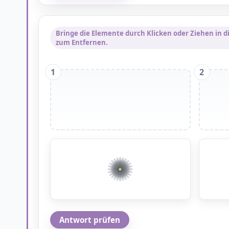
Bringe die Elemente durch Klicken oder Ziehen in di
zum Entfernen.
1
2
Antwort prüfen