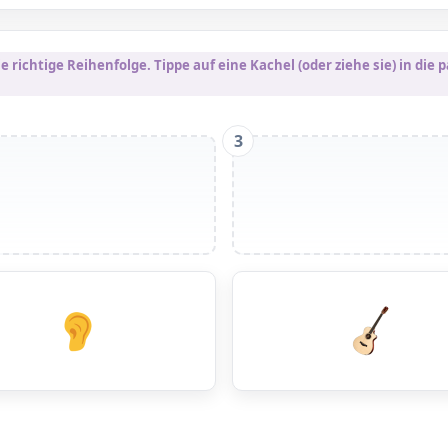
e richtige Reihenfolge. Tippe auf eine Kachel (oder ziehe sie) in di
3