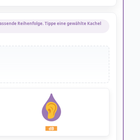
e passende Reihenfolge. Tippe eine gewählte Kachel