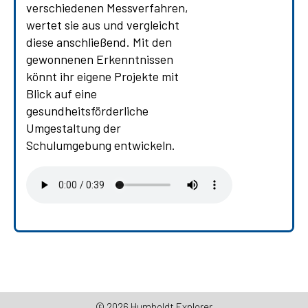
verschiedenen Messverfahren,
wertet sie aus und vergleicht
diese anschließend. Mit den
gewonnenen Erkenntnissen
könnt ihr eigene Projekte mit
Blick auf eine
gesundheitsförderliche
Umgestaltung der
Schulumgebung entwickeln.
© 2026 Humboldt Explorer