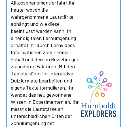
Alltagsphänomens erfahrt ihr
heute, wovon die
wahrgenommene Lautstärke
abhängt und wie diese
beeinflusst werden kann. In
einer digitalen Lernumgebung
erhaltet ihr durch Lernvideos
Informationen zum Thema
Schall und dessen Beziehungen
zu anderen Faktoren. Mit den
Tablets könnt ihr interaktive
Quizformate bearbeiten und
eigene Texte formulieren. Ihr
wendet das neu gewonnene
Wissen in Experimenten an. Ihr
messt die Lautstärke an
unterschiedlichen Orten der
Schulumgebung mit