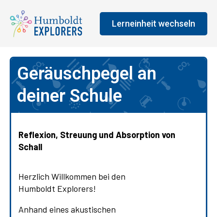
Lerneinheit wechseln
Geräuschpegel an
deiner Schule
Reflexion, Streuung und Absorption von
Schall
Herzlich Willkommen bei den
Humboldt Explorers!
Anhand eines akustischen