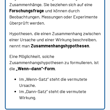
Zusammenhänge. Sie beziehen sich auf eine
Forschungsfrage
und können durch
Beobachtungen, Messungen oder Experimente
überprüft werden.
Hypothesen, die einen Zusammenhang zwischen
einer Ursache und einer Wirkung beschreiben,
nennt man
Zusammenhangshypothesen
.
Eine Möglichkeit, solche
Zusammenhangshypothesen zu formulieren, ist
die
„Wenn–dann“-Form
.
Im „Wenn-Satz“ steht die vermutete
Ursache.
Im „Dann-Satz“ steht die vermutete
Wirkung.