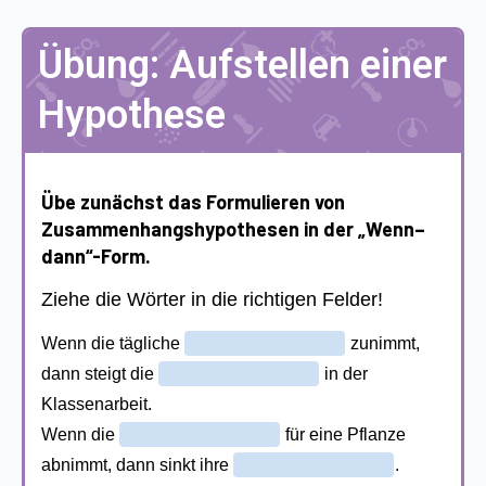
Übung: Aufstellen einer
Hypothese
Übe zunächst das Formulieren von
Zusammenhangshypothesen in der „Wenn–
dann“-Form.