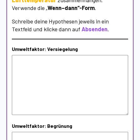
Lufttemperatur
zusammenhängen.
Verwende die „
Wenn–dann“-Form
.
Schreibe deine Hypothesen jeweils in ein
Textfeld und klicke dann auf
Absenden
.
Umweltfaktor: Versiegelung
Umweltfaktor: Begrünung