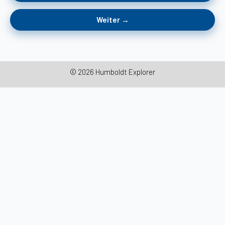
Weiter →
© 2026 Humboldt Explorer