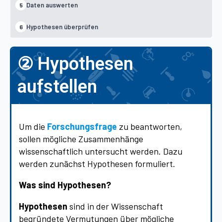
Daten auswerten
5
Hypothesen überprüfen
6
② Hypothesen
aufstellen
Um die
Forschungsfrage
zu beantworten,
sollen mögliche Zusammenhänge
wissenschaftlich untersucht werden. Dazu
werden zunächst Hypothesen formuliert.
Was sind Hypothesen?
Hypothesen
sind in der Wissenschaft
begründete Vermutungen über mögliche