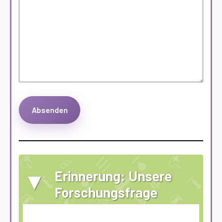
▾
Erinnerung: Unsere
Forschungsfrage