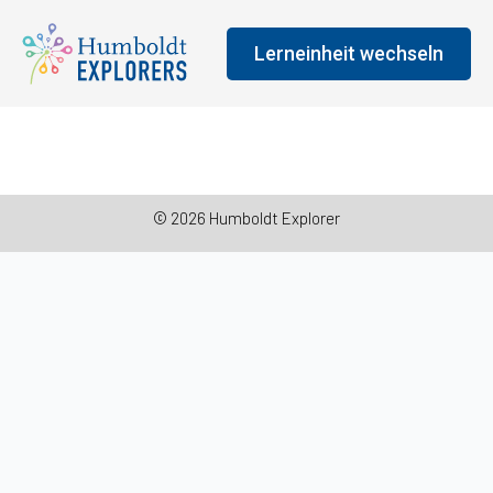
Lerneinheit wechseln
© 2026 Humboldt Explorer