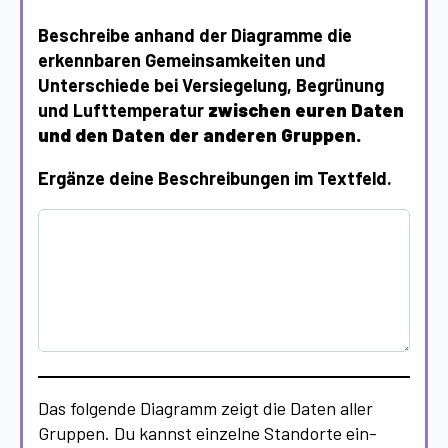
Beschreibe anhand der Diagramme die
erkennbaren Gemeinsamkeiten und
Unterschiede bei Versiegelung, Begrünung
und Lufttemperatur
zwischen euren Daten
und den Daten der anderen Gruppen.
Ergänze deine Beschreibungen im Textfeld.
Das folgende Diagramm zeigt die Daten aller
Gruppen. Du kannst einzelne Standorte ein-