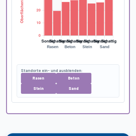
Standorte ein- und ausblenden:
Rasen
Beton
Stein
Sand