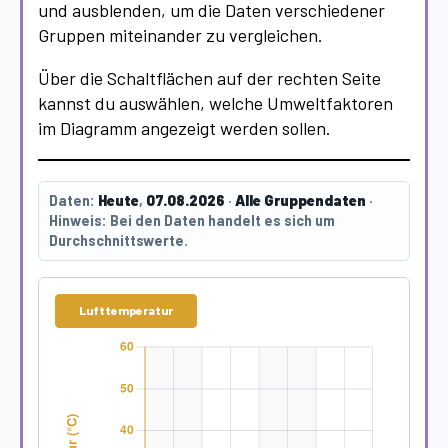
und ausblenden, um die Daten verschiedener
Gruppen miteinander zu vergleichen.
Über die Schaltflächen auf der rechten Seite
kannst du auswählen, welche Umweltfaktoren
im Diagramm angezeigt werden sollen.
Daten:
Heute
,
07.08.2026
·
Alle Gruppendaten
·
Hinweis:
Bei den Daten handelt es sich um
Durchschnittswerte.
Lufttemperatur