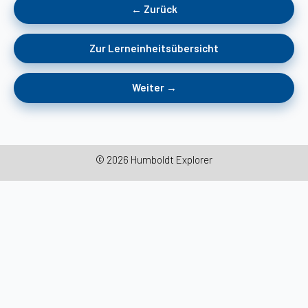
← Zurück
Zur Lerneinheitsübersicht
Weiter →
© 2026 Humboldt Explorer