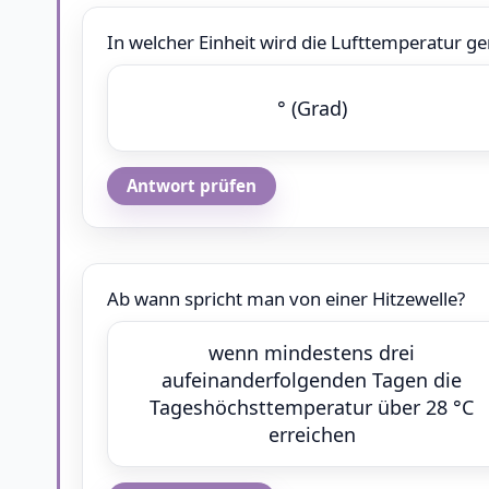
In welcher Einheit wird die Lufttemperatur 
° (Grad)
Antwort prüfen
Ab wann spricht man von einer Hitzewelle?
wenn mindestens drei
aufeinanderfolgenden Tagen die
Tageshöchsttemperatur über 28 °C
erreichen