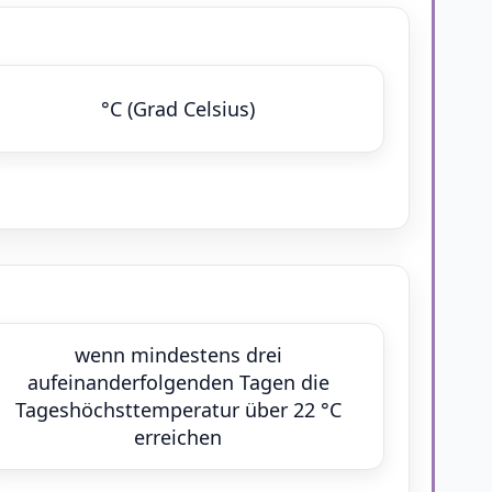
°C (Grad Celsius)
wenn mindestens drei
aufeinanderfolgenden Tagen die
Tageshöchsttemperatur über 22 °C
erreichen