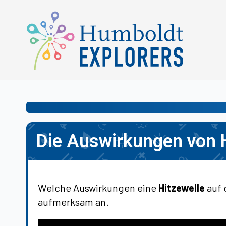
Die Auswirkungen von 
Welche Auswirkungen eine
Hitzewelle
auf 
aufmerksam an.