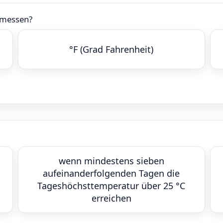
gemessen?
°F (Grad Fahrenheit)
wenn mindestens sieben
aufeinanderfolgenden Tagen die
Tageshöchsttemperatur über 25 °C
erreichen