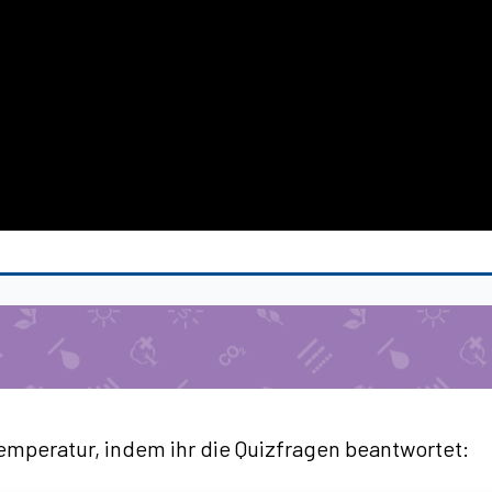
emperatur, indem ihr die Quizfragen beantwortet: