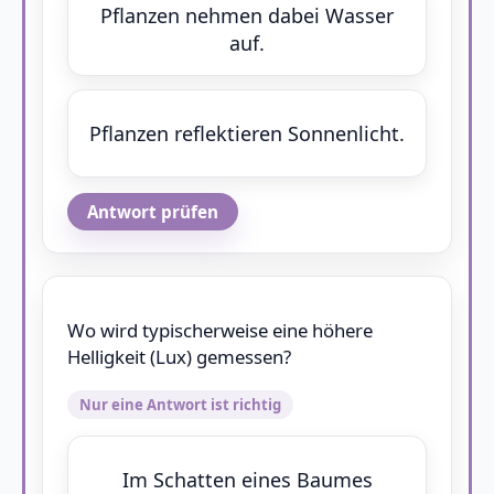
Pflanzen nehmen dabei Wasser
auf.
Pflanzen reflektieren Sonnenlicht.
Antwort prüfen
Wo wird typischerweise eine höhere
Helligkeit (Lux) gemessen?
Nur eine Antwort ist richtig
Im Schatten eines Baumes