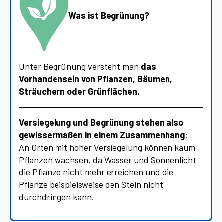
Was ist Begrünung?
Unter Begrünung versteht man
das
Vorhandensein von Pflanzen, Bäumen,
Sträuchern oder Grünflächen.
Versiegelung und Begrünung stehen also
gewissermaßen in einem Zusammenhang
:
An Orten mit hoher Versiegelung können kaum
Pflanzen wachsen, da Wasser und Sonnenlicht
die Pflanze nicht mehr erreichen und die
Pflanze beispielsweise den Stein nicht
durchdringen kann.