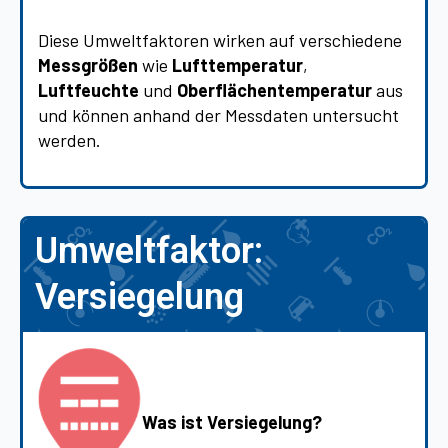
Diese Umweltfaktoren wirken auf verschiedene
Messgrößen
wie
Lufttemperatur
,
Luftfeuchte
und
Oberflächentemperatur
aus
und können anhand der Messdaten untersucht
werden.
Umweltfaktor:
Versiegelung
Was ist Versiegelung?