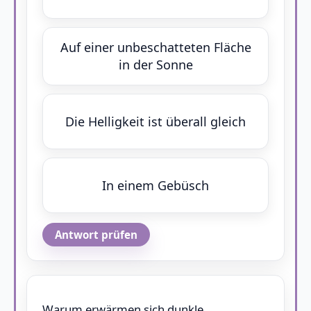
Auf einer unbeschatteten Fläche
in der Sonne
Die Helligkeit ist überall gleich
In einem Gebüsch
Antwort prüfen
Warum erwärmen sich dunkle