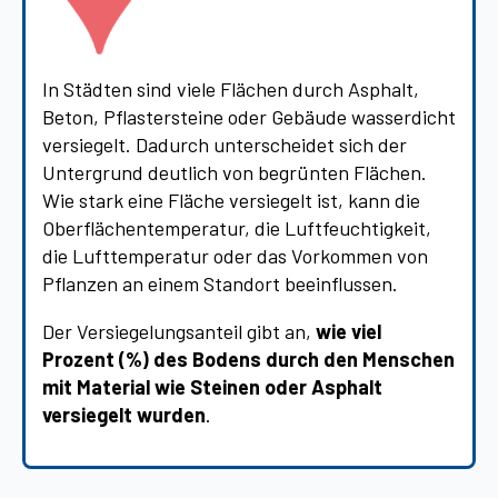
In Städten sind viele Flächen durch Asphalt,
Beton, Pflastersteine oder Gebäude wasserdicht
versiegelt. Dadurch unterscheidet sich der
Untergrund deutlich von begrünten Flächen.
Wie stark eine Fläche versiegelt ist, kann die
Oberflächentemperatur, die Luftfeuchtigkeit,
die Lufttemperatur oder das Vorkommen von
Pflanzen an einem Standort beeinflussen.
Der Versiegelungsanteil gibt an,
wie viel
Prozent (%) des Bodens durch den Menschen
mit Material wie Steinen oder Asphalt
versiegelt wurden
.