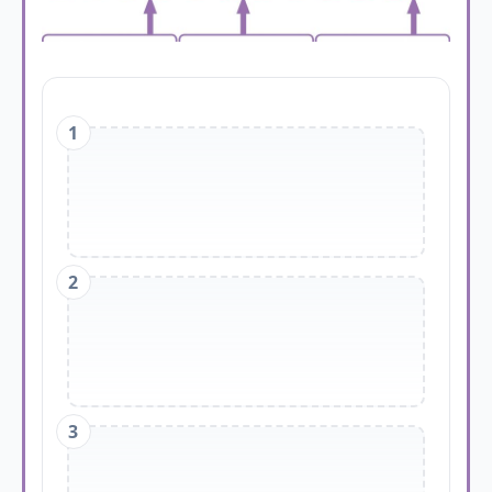
1
2
3