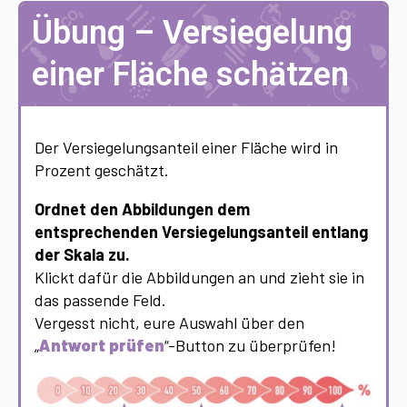
Übung – Versiegelung
einer Fläche schätzen
Der Versiegelungsanteil einer Fläche wird in
Prozent geschätzt.
Ordnet den Abbildungen dem
entsprechenden Versiegelungsanteil entlang
der Skala zu.
Klickt dafür die Abbildungen an und zieht sie in
das passende Feld.
Vergesst nicht, eure Auswahl über den
„
Antwort prüfen
“-Button zu überprüfen!