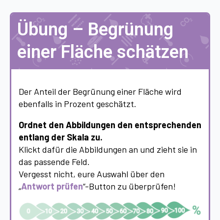
Übung – Begrünung
einer Fläche schätzen
Der Anteil der Begrünung einer Fläche wird
ebenfalls in Prozent geschätzt.
Ordnet den Abbildungen den entsprechenden
entlang der Skala zu.
Klickt dafür die Abbildungen an und zieht sie in
das passende Feld.
Vergesst nicht, eure Auswahl über den
„
Antwort prüfen
“-Button zu überprüfen!