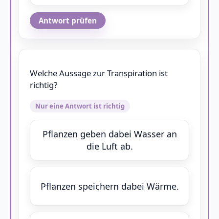
Antwort prüfen
Welche Aussage zur Transpiration ist
richtig?
Nur eine Antwort ist richtig
Pflanzen geben dabei Wasser an
die Luft ab.
Pflanzen speichern dabei Wärme.