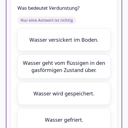
Was bedeutet Verdunstung?
Nur eine Antwort ist richtig
Wasser versickert im Boden.
Wasser geht vom flüssigen in den
gasförmigen Zustand über.
Wasser wird gespeichert.
Wasser gefriert.