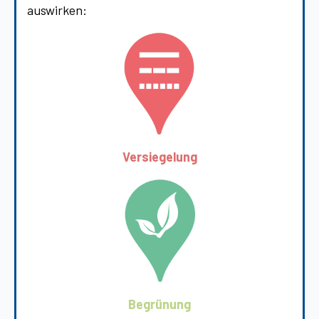
auswirken:
Versiegelung
Begrünung