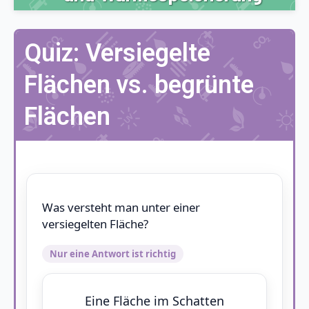
Quiz: Versiegelte
Flächen vs. begrünte
Flächen
Was versteht man unter einer
versiegelten Fläche?
Nur eine Antwort ist richtig
Eine Fläche im Schatten