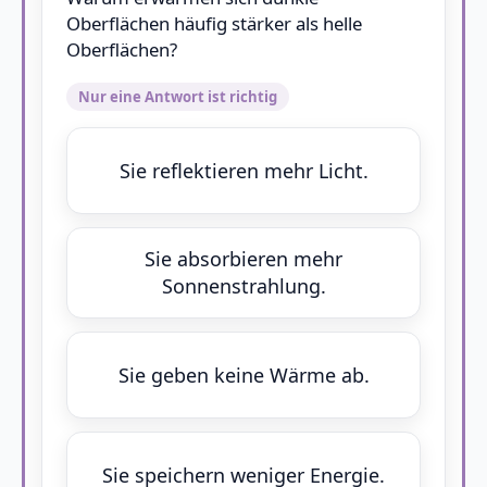
Oberflächen häufig stärker als helle
Oberflächen?
Nur eine Antwort ist richtig
Sie reflektieren mehr Licht.
Sie absorbieren mehr
Sonnenstrahlung.
Sie geben keine Wärme ab.
Sie speichern weniger Energie.