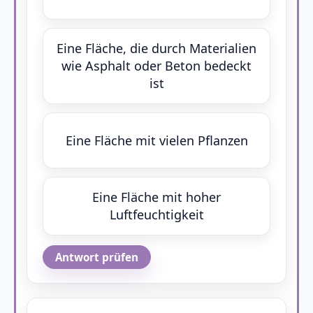
Eine Fläche, die durch Materialien
wie Asphalt oder Beton bedeckt
ist
Eine Fläche mit vielen Pflanzen
Eine Fläche mit hoher
Luftfeuchtigkeit
Antwort prüfen