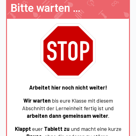
Bitte warten …
Arbeitet hier noch nicht weiter!
Wir warten
bis eure Klasse mit diesem
Abschnitt der Lerneinheit fertig ist und
arbeiten dann gemeinsam
weiter
.
Klappt
euer
Tablett
zu
und macht eine kurze