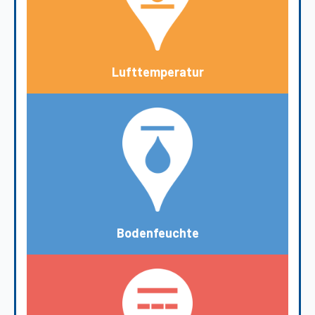
Lufttemperatur
Bodenfeuchte