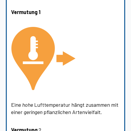
Vermutung 1
Eine
hohe
Lufttemperatur hängt zusammen mit
einer
geringen
pflanzlichen Artenvielfalt.
Vermutung
2