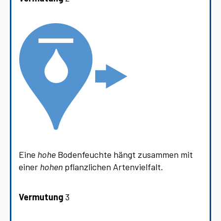
Eine
hohe
Bodenfeuchte hängt zusammen mit
einer
hohen
pflanzlichen Artenvielfalt.
Vermutung
3