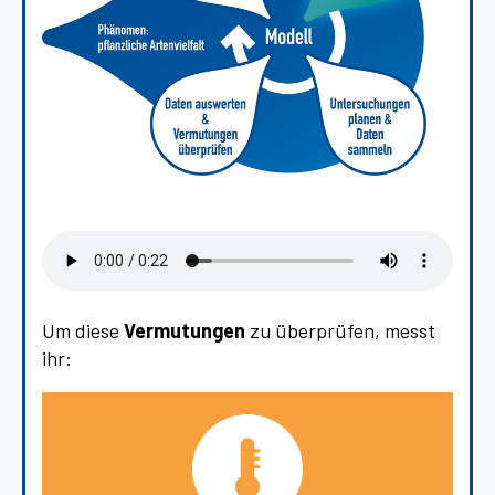
Um diese
Vermutungen
zu überprüfen, messt
ihr: