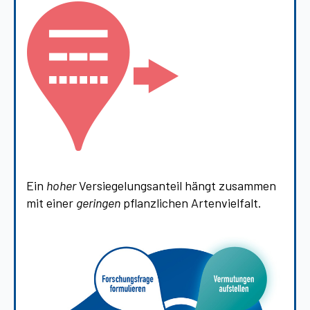
Ein
hoher
Versiegelungsanteil hängt zusammen
mit einer
geringen
pflanzlichen Artenvielfalt.