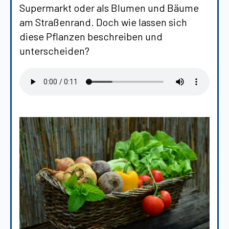
Supermarkt oder als Blumen und Bäume
am Straßenrand. Doch wie lassen sich
diese Pflanzen beschreiben und
unterscheiden?