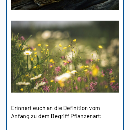
Erinnert euch an die Definition vom
Anfang zu dem Begriff Pflanzenart: