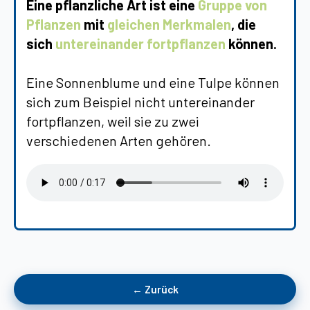
Eine pflanzliche Art ist eine
Gruppe von
Pflanzen
mit
gleichen Merkmalen
, die
sich
untereinander fortpflanzen
können.
Eine Sonnenblume und eine Tulpe können
sich zum Beispiel nicht untereinander
fortpflanzen, weil sie zu zwei
verschiedenen Arten gehören.
← Zurück