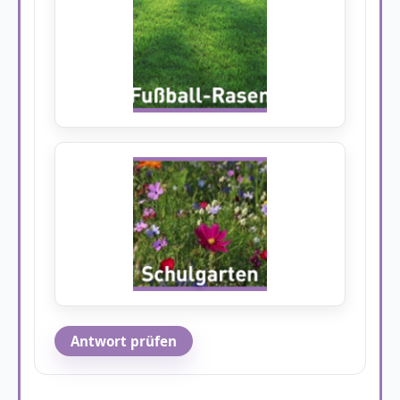
Antwort prüfen