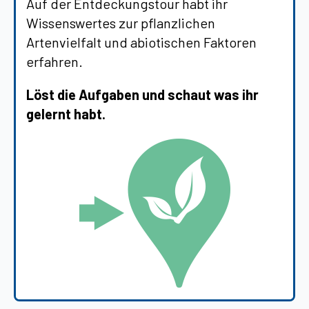
Auf der Entdeckungstour habt ihr
Wissenswertes zur pflanzlichen
Artenvielfalt und abiotischen Faktoren
erfahren.
Löst die Aufgaben und schaut was ihr
gelernt habt.