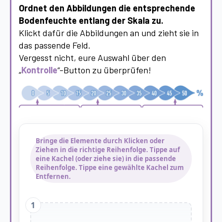
Ordnet den Abbildungen die entsprechende
Bodenfeuchte entlang der Skala zu.
Klickt dafür die Abbildungen an und zieht sie in
das passende Feld.
Vergesst nicht, eure Auswahl über den
„
Kontrolle
“-Button zu überprüfen!
Bringe die Elemente durch Klicken oder
Ziehen in die richtige Reihenfolge. Tippe auf
eine Kachel (oder ziehe sie) in die passende
Reihenfolge. Tippe eine gewählte Kachel zum
Entfernen.
1