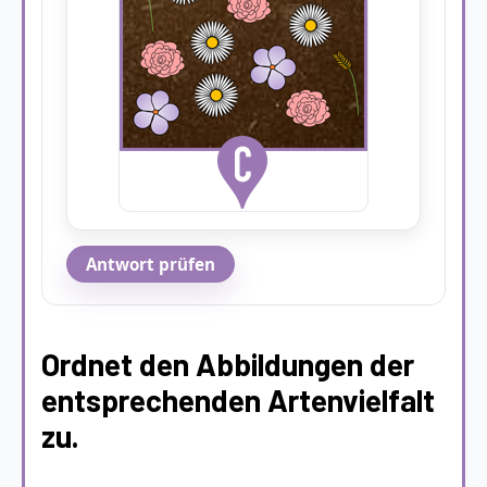
Antwort prüfen
Ordnet den Abbildungen der
entsprechenden Artenvielfalt
zu.