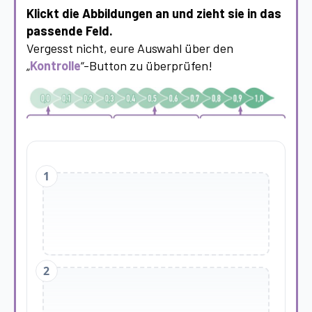
Klickt die Abbildungen an und zieht sie in das
passende Feld.
Vergesst nicht, eure Auswahl über den
„
Kontrolle
“-Button zu überprüfen!
1
2