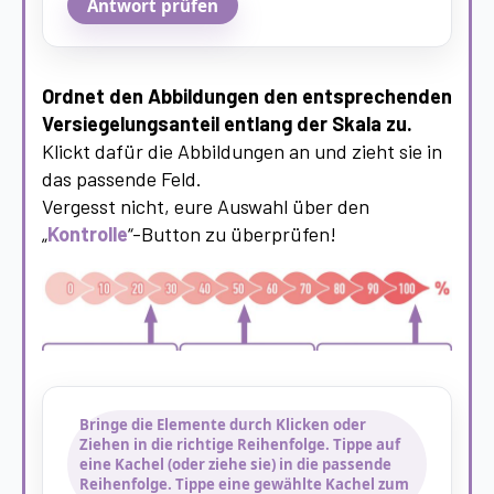
Antwort prüfen
Ordnet den Abbildungen den entsprechenden
Versiegelungsanteil entlang der Skala zu.
Klickt dafür die Abbildungen an und zieht sie in
das passende Feld.
Vergesst nicht, eure Auswahl über den
„
Kontrolle
“-Button zu überprüfen!
Bringe die Elemente durch Klicken oder
Ziehen in die richtige Reihenfolge. Tippe auf
eine Kachel (oder ziehe sie) in die passende
Reihenfolge. Tippe eine gewählte Kachel zum