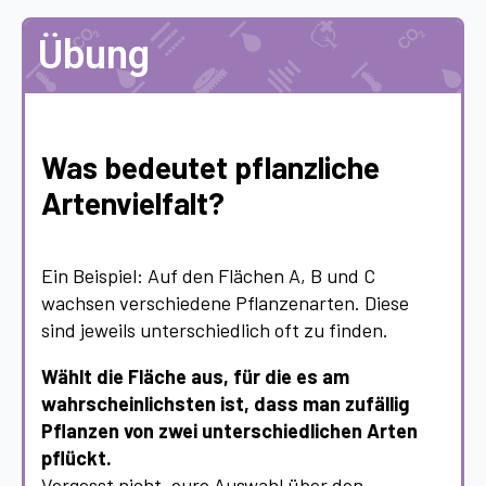
Übung
Was bedeutet pflanzliche
Artenvielfalt?
Ein Beispiel: Auf den Flächen A, B und C
wachsen verschiedene Pflanzenarten. Diese
sind jeweils unterschiedlich oft zu finden.
Wählt die Fläche aus, für die es am
wahrscheinlichsten ist, dass man zufällig
Pflanzen von zwei unterschiedlichen Arten
pflückt.
Vergesst nicht, eure Auswahl über den