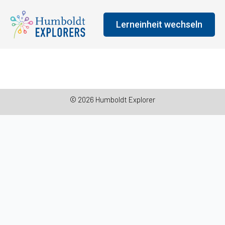
Lerneinheit wechseln
© 2026 Humboldt Explorer