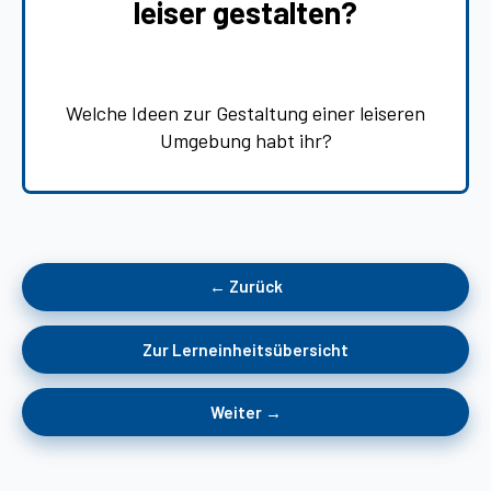
leiser gestalten?
Welche Ideen zur Gestaltung einer leiseren
Umgebung habt ihr?
← Zurück
Zur Lerneinheitsübersicht
Weiter →