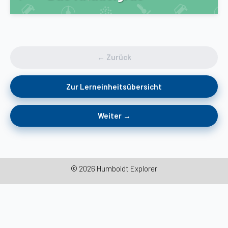
← Zurück
Zur Lerneinheitsübersicht
Weiter →
© 2026 Humboldt Explorer