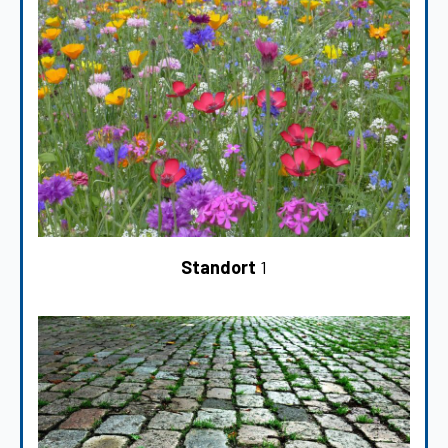
Standort
1