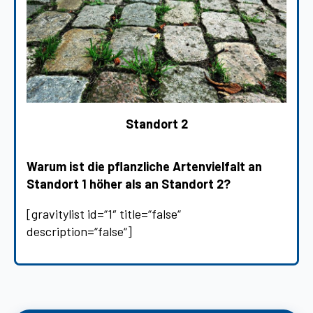
Standort 2
Warum ist die pflanzliche Artenvielfalt an
Standort 1 höher als an Standort 2?
[gravitylist id=“1″ title=“false“
description=“false“]