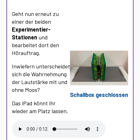
Geht nun erneut zu
einer der beiden
Experimentier-
Stationen
und
bearbeitet dort den
Hörauftrag.
Inwiefern unterscheidet
sich die Wahrnehmung
der Lautstärke mit und
ohne Moos?
Schallbox geschlossen
Das iPad könnt ihr
wieder am Platz lassen.