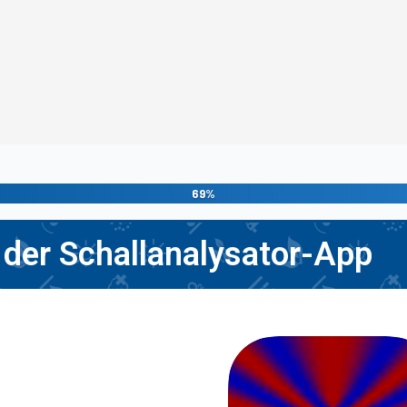
69%
der Schallanalysator-App