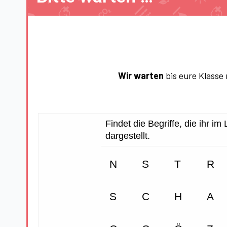
Wir warten
bis eure Klasse 