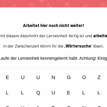
Arbeitet hier noch nicht weiter!
mit diesem Abschnitt der Lerneinheit fertig ist und
arbeit
In der Zwischenzeit könnt ihr die „
Wörtersuche
“ lösen.