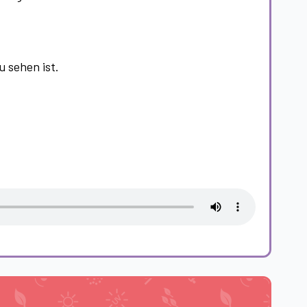
 sehen ist.