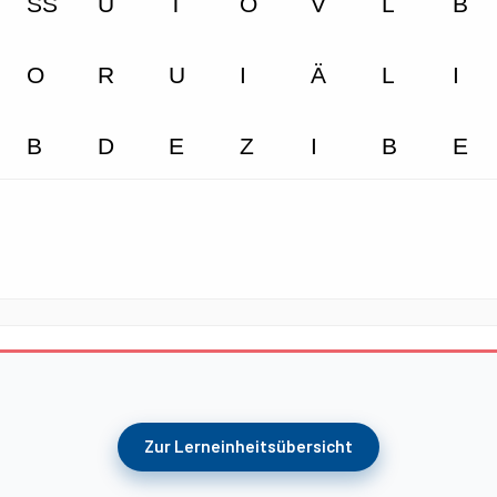
Zur Lerneinheitsübersicht