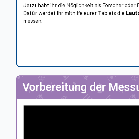
Jetzt habt ihr die Möglichkeit als Forscher oder
Dafür werdet ihr mithilfe eurer Tablets die
Laut
messen.
Vorbereitung der Mess