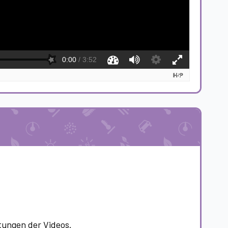
itungen der Videos.