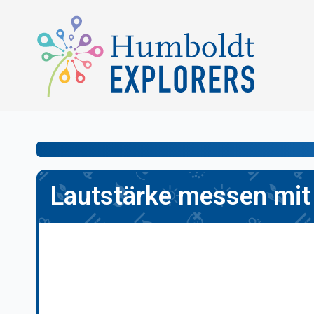
Lautstärke messen mit 