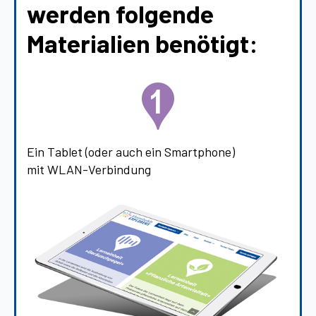
werden folgende
Materialien benötigt:
Ein Tablet (oder auch ein Smartphone)
mit WLAN-Verbindung