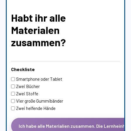
Habt ihr alle
Materialen
zusammen?
Checkliste
Smartphone oder Tablet
Zwei Bücher
Zwei Stoffe
Vier große Gummibänder
Zwei helfende Hände