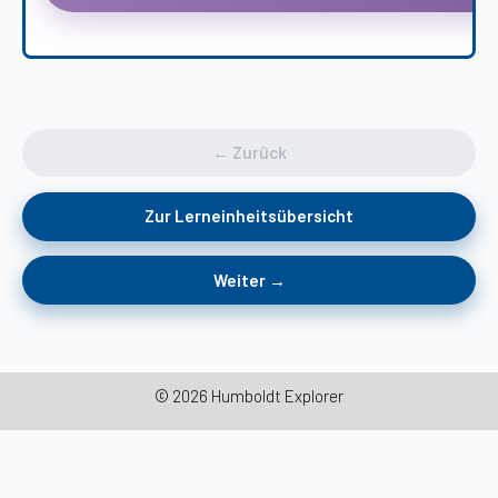
← Zurück
Zur Lerneinheitsübersicht
Weiter →
© 2026 Humboldt Explorer