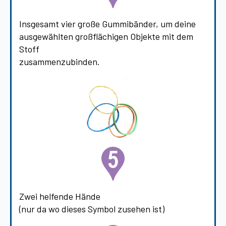
Insgesamt vier große Gummibänder, um deine
ausgewählten großflächigen Objekte mit dem
Stoff
zusammenzubinden.
Zwei helfende Hände
(nur da wo dieses Symbol zusehen ist)