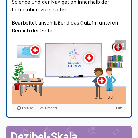
Science und der Navigation innerhalb der
Lerneinheit zu erhalten.
Bearbeitet anschließend das Quiz im unteren
Bereich der Seite.
Dezibel-Skala