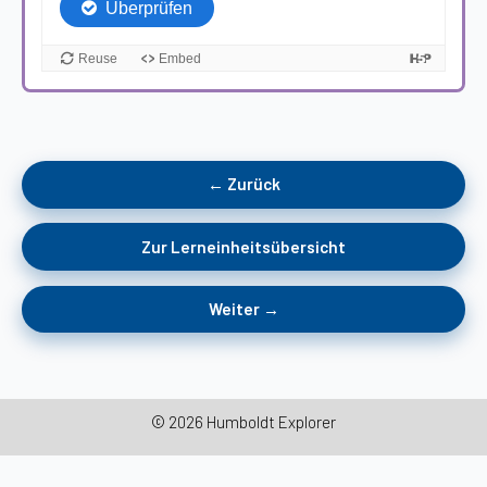
← Zurück
Zur Lerneinheitsübersicht
Weiter →
© 2026 Humboldt Explorer