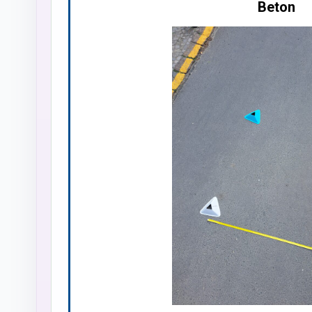
Beton