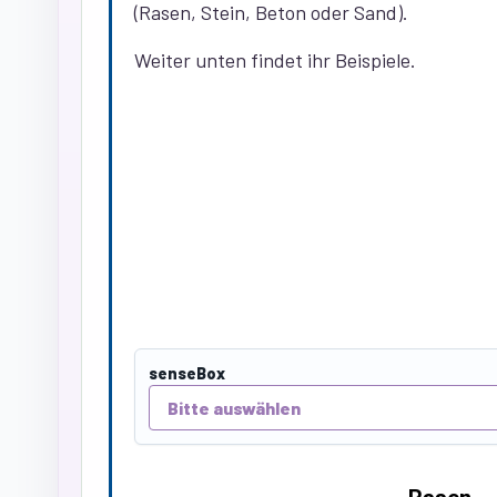
(Rasen, Stein, Beton oder Sand).
Weiter unten findet ihr Beispiele.
senseBox