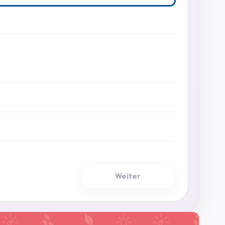
Weiter