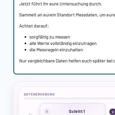
Jetzt führt ihr eure Untersuchung durch.
Sammelt an eurem Standort Messdaten, um eure
Achtet darauf:
sorgfältig zu messen
alle Werte vollständig einzutragen
die Messregeln einzuhalten
Nur vergleichbare Daten helfen euch später bei
DATENERHEBUNG
Schritt 1
1
←
2