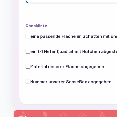
Checkliste
eine passende Fläche im Schatten mit u
ein 1×1 Meter Quadrat mit Hütchen abgest
Material unserer Fläche angegeben
Nummer unserer SenseBox angegeben