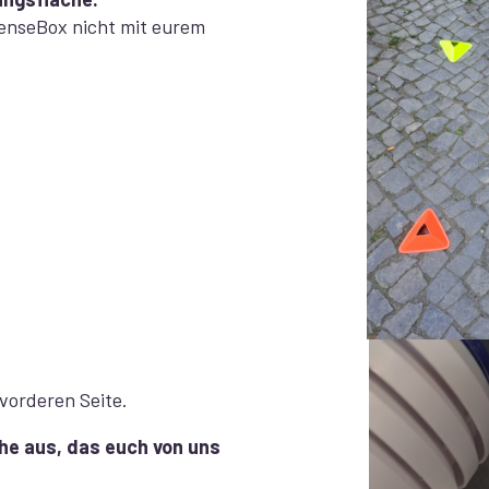
 SenseBox nicht mit eurem
vorderen Seite.
he aus, das euch von uns