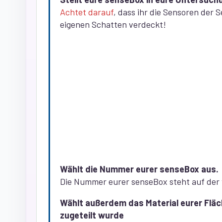
Achtet darauf
, dass ihr die Sensoren der
eigenen Schatten verdeckt!
Wählt die Nummer eurer senseBox aus.
Die Nummer eurer senseBox steht auf der 
Wählt außerdem das Material eurer Fläc
zugeteilt wurde