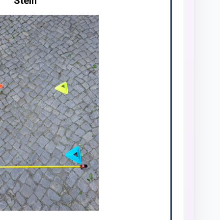
Stein