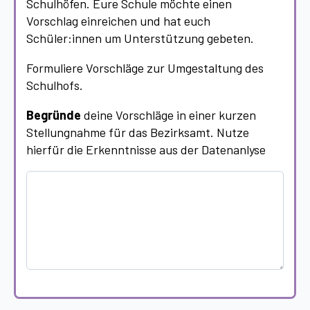
Schulhöfen. Eure Schule möchte einen
Vorschlag einreichen und hat euch
Schüler:innen um Unterstützung gebeten.
Formuliere Vorschläge zur Umgestaltung des
Schulhofs.
Begründe
deine Vorschläge in einer kurzen
Stellungnahme für das Bezirksamt. Nutze
hierfür die Erkenntnisse aus der Datenanlyse