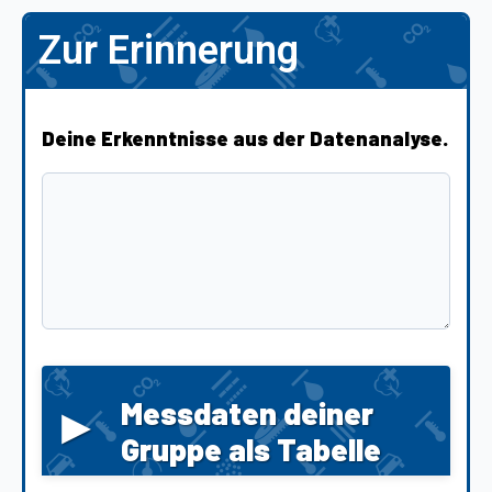
Zur Erinnerung
Deine Erkenntnisse aus der Datenanalyse.
▸
Messdaten deiner
Gruppe als Tabelle