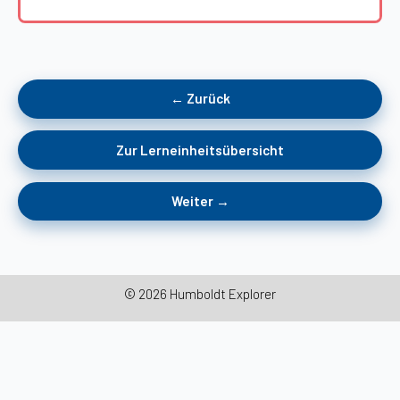
← Zurück
Zur Lerneinheitsübersicht
Weiter →
© 2026 Humboldt Explorer