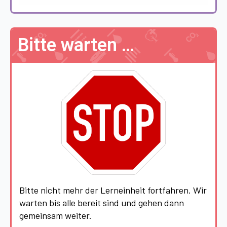
Bitte warten …
Bitte nicht mehr der Lerneinheit fortfahren. Wir
warten bis alle bereit sind und gehen dann
gemeinsam weiter.