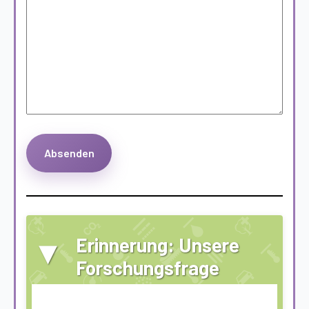
▾
Erinnerung: Unsere
Forschungsfrage