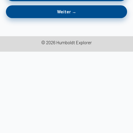
Weiter →
© 2026 Humboldt Explorer