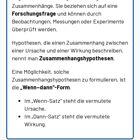
Zusammenhänge. Sie beziehen sich auf eine
Forschungsfrage
und können durch
Beobachtungen, Messungen oder Experimente
überprüft werden.
Hypothesen, die einen Zusammenhang zwischen
einer Ursache und einer Wirkung beschreiben,
nennt man
Zusammenhangshypothesen
.
Eine Möglichkeit, solche
Zusammenhangshypothesen zu formulieren, ist
die
„Wenn–dann“-Form
.
Im „Wenn-Satz“ steht die vermutete
Ursache.
Im „Dann-Satz“ steht die vermutete
Wirkung.