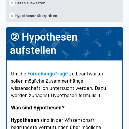
Daten auswerten
5
Hypothesen überprüfen
6
② Hypothesen
aufstellen
Um die
Forschungsfrage
zu beantworten,
sollen mögliche Zusammenhänge
wissenschaftlich untersucht werden. Dazu
werden zunächst Hypothesen formuliert.
Was sind Hypothesen?
Hypothesen
sind in der Wissenschaft
begründete Vermutungen über mögliche