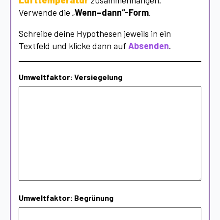
Lufttemperatur
zusammenhängen.
Verwende die „
Wenn–dann“-Form
.
Schreibe deine Hypothesen jeweils in ein
Textfeld und klicke dann auf
Absenden
.
Umweltfaktor: Versiegelung
Umweltfaktor: Begrünung