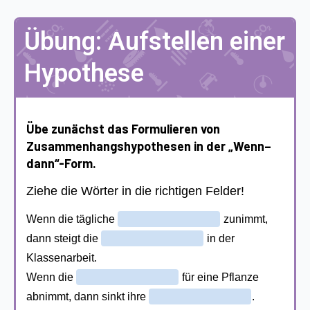
Übung: Aufstellen einer
Hypothese
Übe zunächst das Formulieren von
Zusammenhangshypothesen in der „Wenn–
dann“-Form.