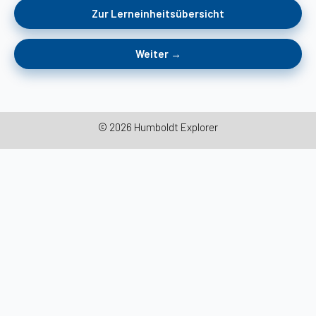
Zur Lerneinheitsübersicht
Weiter →
© 2026 Humboldt Explorer