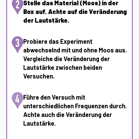
Stelle das Material (Moos) in der
Box auf. Achte auf die Veränderung
der Lautstärke.
Probiere das Experiment
abwechselnd mit und ohne Moos aus.
Vergleiche die Veränderung der
Lautstärke zwischen beiden
Versuchen.
Führe den Versuch mit
unterschiedlichen Frequenzen durch.
Achte auch die Veränderung der
Lautstärke.