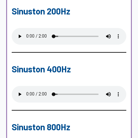
Sinuston 200Hz
Sinuston 400Hz
Sinuston 800Hz