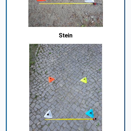
Stein