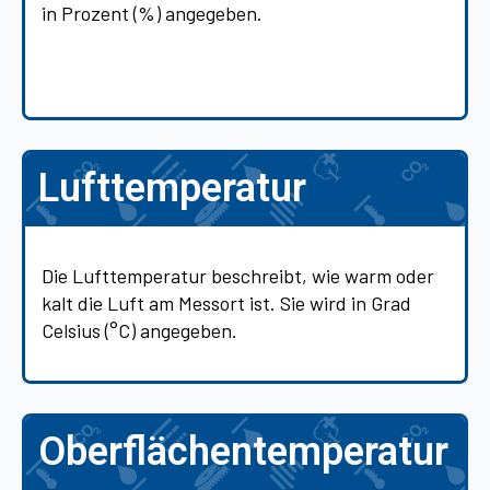
in Prozent (%) angegeben.
Lufttemperatur
Die Lufttemperatur beschreibt, wie warm oder
kalt die Luft am Messort ist. Sie wird in Grad
Celsius (°C) angegeben.
Oberflächentemperatur