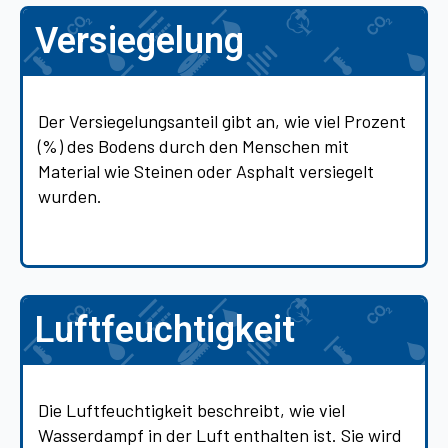
Versiegelung
Der Versiegelungsanteil gibt an, wie viel Prozent
(%) des Bodens durch den Menschen mit
Material wie Steinen oder Asphalt versiegelt
wurden.
Luftfeuchtigkeit
Die Luftfeuchtigkeit beschreibt, wie viel
Wasserdampf in der Luft enthalten ist. Sie wird