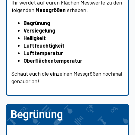
Ihr werdet auf euren Flächen Messwerte zu den
folgenden
Messgrößen
erheben:
Begrünung
Versiegelung
Helligkeit
Luftfeuchtigkeit
Lufttemperatur
Oberflächentemperatur
Schaut euch die einzelnen Messgrößen nochmal
genauer an!
Begrünung