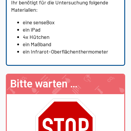
Ihr benötigt für die Untersuchung folgende
Materialien:
eine senseBox
ein iPad
4x Hütchen
ein Maßband
ein Infrarot-Oberflächenthermometer
Bitte warten …