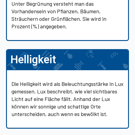
Unter Begrünung versteht man das
Vorhandensein von Pflanzen, Bäumen,
Sträuchern oder Grünflächen. Sie wird in
Prozent (%) angegeben.
Helligkeit
Die Helligkeit wird als Beleuchtungsstärke in Lux
gemessen. Lux beschreibt, wie viel sichtbares
Licht auf eine Fläche fällt. Anhand der Lux
können wir sonnige und schattige Orte
unterscheiden, auch wenn es bewölkt ist.