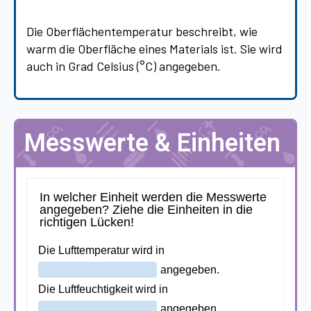
Die Oberflächentemperatur beschreibt, wie
warm die Oberfläche eines Materials ist. Sie wird
auch in Grad Celsius (°C) angegeben.
Messwerte & Einheiten