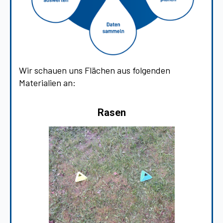
Wir schauen uns Flächen aus folgenden
Materialien an:
Rasen