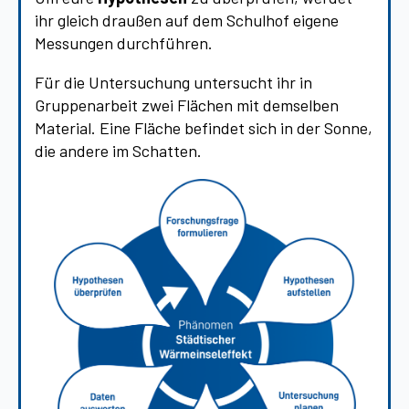
ihr gleich draußen auf dem Schulhof eigene
Messungen durchführen.
Für die Untersuchung untersucht ihr in
Gruppenarbeit zwei Flächen mit demselben
Material. Eine Fläche befindet sich in der Sonne,
die andere im Schatten.