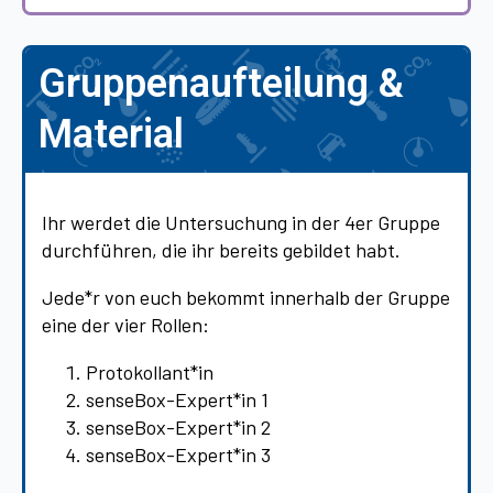
Gruppenaufteilung &
Material
Ihr werdet die Untersuchung in der 4er Gruppe
durchführen, die ihr bereits gebildet habt.
Jede*r von euch bekommt innerhalb der Gruppe
eine der vier Rollen:
Protokollant*in
senseBox-Expert*in 1
senseBox-Expert*in 2
senseBox-Expert*in 3