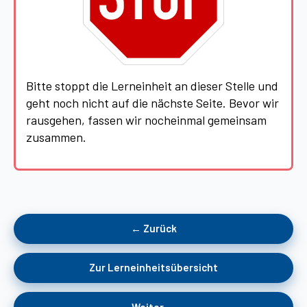
Bitte stoppt die Lerneinheit an dieser Stelle und
geht noch nicht auf die nächste Seite. Bevor wir
rausgehen, fassen wir nocheinmal gemeinsam
zusammen.
← Zurück
Zur Lerneinheitsübersicht
Weiter →