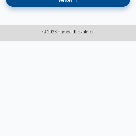
© 2026 Humboldt Explorer