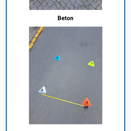
Beton