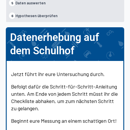
Daten auswerten
5
Hypothesen überprüfen
6
Datenerhebung auf
dem Schulhof
Jetzt führt ihr eure Untersuchung durch.
Befolgt dafür die Schritt-für-Schritt-Anleitung
unten. Am Ende von jedem Schritt müsst ihr die
Checkliste abhaken, um zum nächsten Schritt
zu gelangen.
Beginnt eure Messung an einem schattigen Ort!