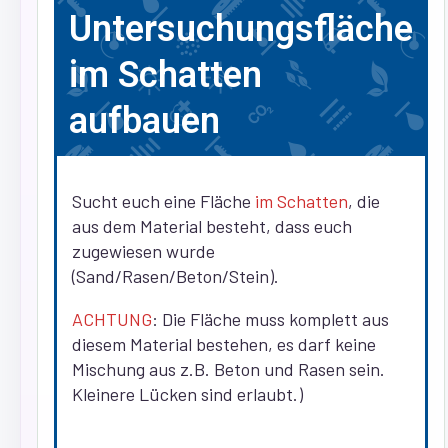
Untersuchungsfläche
im Schatten
aufbauen
Sucht euch eine Fläche
im Schatten
, die
aus dem Material besteht, dass euch
zugewiesen wurde
(Sand/Rasen/Beton/Stein).
ACHTUNG
: Die Fläche muss komplett aus
diesem Material bestehen, es darf keine
Mischung aus z.B. Beton und Rasen sein.
Kleinere Lücken sind erlaubt.)