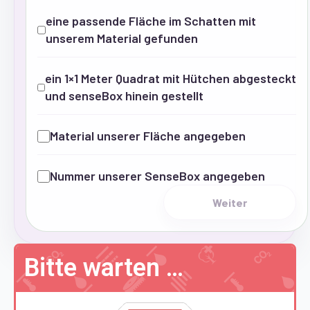
eine passende Fläche im Schatten mit
unserem Material gefunden
ein 1×1 Meter Quadrat mit Hütchen abgesteckt
und senseBox hinein gestellt
Material unserer Fläche angegeben
Nummer unserer SenseBox angegeben
Weiter
Bitte warten …