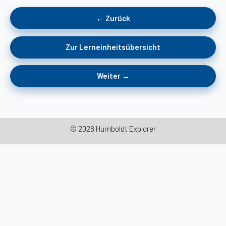
← Zurück
Zur Lerneinheitsübersicht
Weiter →
© 2026 Humboldt Explorer