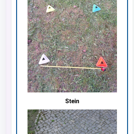
Stein