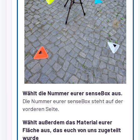
Wählt die Nummer eurer senseBox aus.
Die Nummer eurer senseBox steht auf der
vorderen Seite.
Wählt außerdem das Material eurer
Fläche aus, das euch von uns zugeteilt
wurde