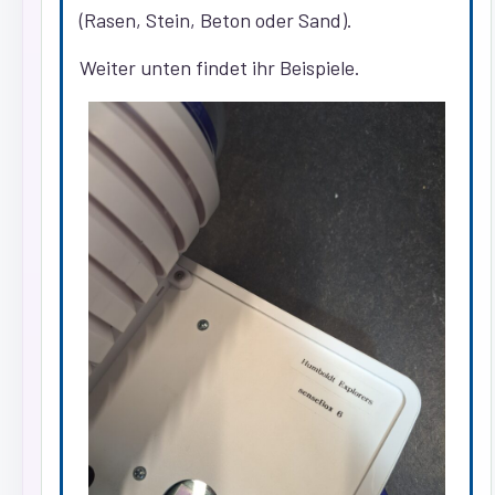
(Rasen, Stein, Beton oder Sand).
Weiter unten findet ihr Beispiele.