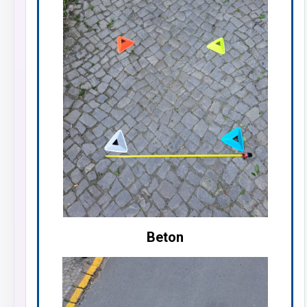
Beton