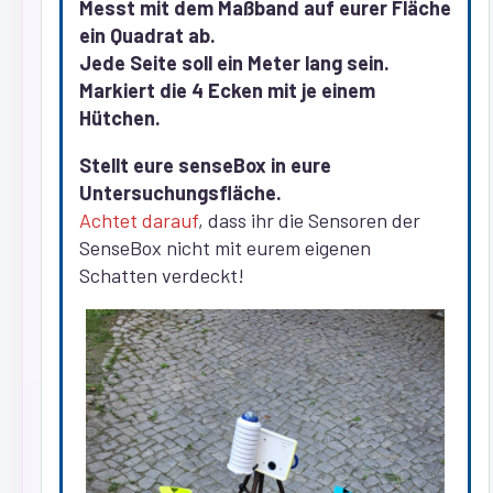
Messt mit dem Maßband auf eurer Fläche
ein Quadrat ab.
Jede Seite soll ein Meter lang sein.
Markiert die 4 Ecken mit je einem
Hütchen.
Stellt eure senseBox in eure
Untersuchungsfläche.
Achtet darauf
, dass ihr die Sensoren der
SenseBox nicht mit eurem eigenen
Schatten verdeckt!