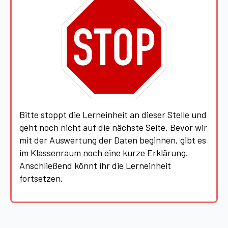
Bitte stoppt die Lerneinheit an dieser Stelle und
geht noch nicht auf die nächste Seite. Bevor wir
mit der Auswertung der Daten beginnen, gibt es
im Klassenraum noch eine kurze Erklärung.
Anschließend könnt ihr die Lerneinheit
fortsetzen.