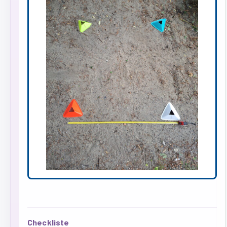
Checkliste